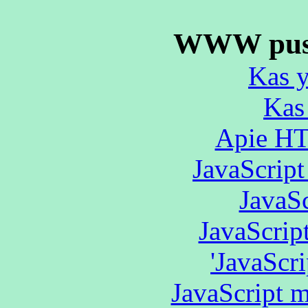
WWW pusl
Kas 
Kas
Apie HT
JavaScript
JavaSc
JavaScript
'JavaScri
JavaScript 