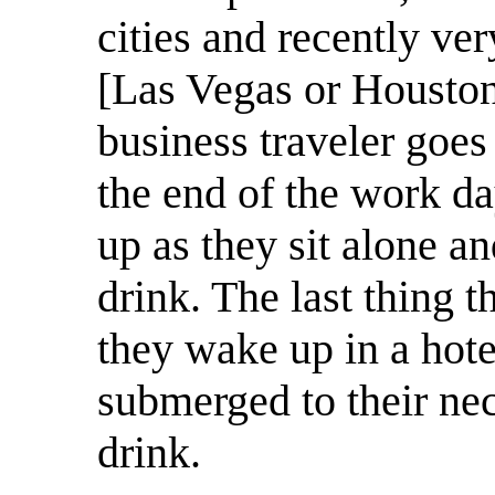
cities and recently ve
[Las Vegas or Houston
business traveler goes 
the end of the work da
up as they sit alone a
drink. The last thing 
they wake up in a hote
submerged to their neck
drink.