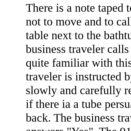
There is a note taped 
not to move and to cal
table next to the batht
business traveler cal
quite familiar with th
traveler is instructed 
slowly and carefully 
if there ia a tube pers
back. The business tra