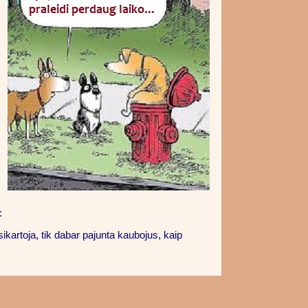
:
ikartoja, tik dabar pajunta kaubojus, kaip